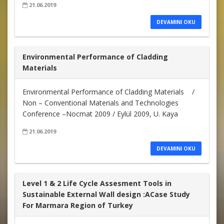
21.06.2019
DEVAMINI OKU
Environmental Performance of Cladding
Materials
Environmental Performance of Cladding Materials /
Non – Conventional Materials and Technologies
Conference –Nocmat 2009 / Eylül 2009, U. Kaya
21.06.2019
DEVAMINI OKU
Level 1 & 2 Life Cycle Assesment Tools in
Sustainable External Wall design :ACase Study
For Marmara Region of Turkey