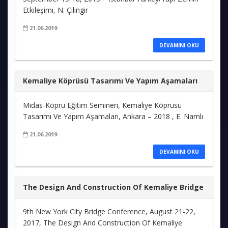
Etkileşimi, N. Çilingir
21.06.2019
DEVAMINI OKU
Kemaliye Köprüsü Tasarımı Ve Yapım Aşamaları
Midas-Köprü Eğitim Semineri, Kemaliye Köprüsü
Tasarımı Ve Yapım Aşamaları, Ankara – 2018 , E. Namlı
21.06.2019
DEVAMINI OKU
The Design And Construction Of Kemaliye Bridge
9th New York City Bridge Conference, August 21-22,
2017, The Design And Construction Of Kemaliye