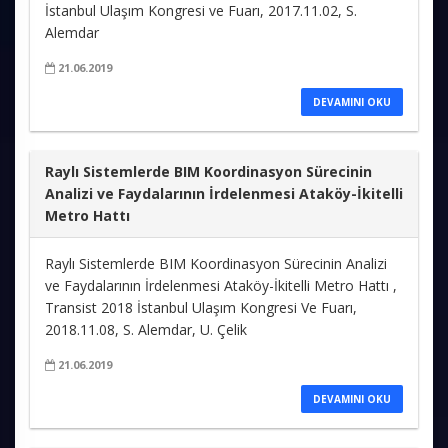
İstanbul Ulaşım Kongresi ve Fuarı, 2017.11.02, S.
Alemdar
21.06.2019
DEVAMINI OKU
Raylı Sistemlerde BIM Koordinasyon Sürecinin
Analizi ve Faydalarının İrdelenmesi Ataköy-İkitelli
Metro Hattı
Raylı Sistemlerde BIM Koordinasyon Sürecinin Analizi
ve Faydalarının İrdelenmesi Ataköy-İkitelli Metro Hattı ,
Transist 2018 İstanbul Ulaşım Kongresi Ve Fuarı,
2018.11.08, S. Alemdar, U. Çelik
21.06.2019
DEVAMINI OKU