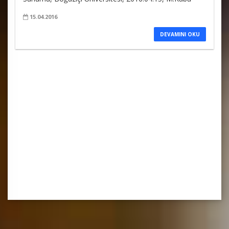
15.04.2016
DEVAMINI OKU