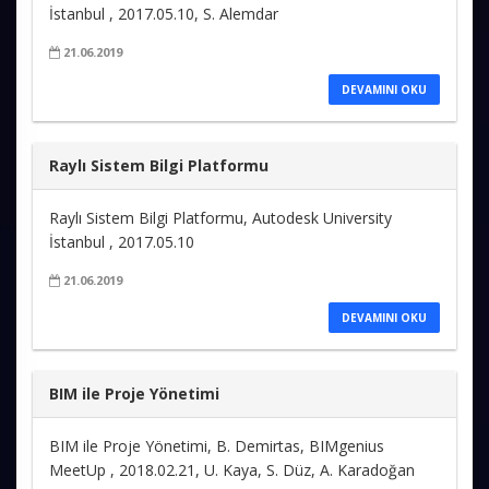
İstanbul , 2017.05.10, S. Alemdar
21.06.2019
DEVAMINI OKU
Raylı Sistem Bilgi Platformu
Raylı Sistem Bilgi Platformu, Autodesk University
İstanbul , 2017.05.10
21.06.2019
DEVAMINI OKU
BIM ile Proje Yönetimi
BIM ile Proje Yönetimi, B. Demirtas, BIMgenius
MeetUp , 2018.02.21, U. Kaya, S. Düz, A. Karadoğan