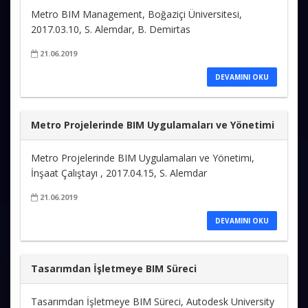
Metro BIM Management, Boğaziçi Üniversitesi,
2017.03.10, S. Alemdar, B. Demirtas
21.06.2019
DEVAMINI OKU
Metro Projelerinde BIM Uygulamaları ve Yönetimi
Metro Projelerinde BIM Uygulamaları ve Yönetimi,
İnşaat Çalıştayı , 2017.04.15, S. Alemdar
21.06.2019
DEVAMINI OKU
Tasarımdan İşletmeye BIM Süreci
Tasarımdan İşletmeye BIM Süreci, Autodesk University