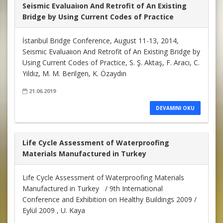
Seismic Evaluaiıon And Retrofit of An Existing
Bridge by Using Current Codes of Practice
İstanbul Bridge Conference, August 11-13, 2014,
Seismic Evaluaiıon And Retrofit of An Existing Bridge by
Using Current Codes of Practice, S. Ş. Aktaş, F. Aracı, C.
Yıldız, M. M. Berilgen, K. Özaydın
21.06.2019
DEVAMINI OKU
Life Cycle Assessment of Waterproofing
Materials Manufactured in Turkey
Life Cycle Assessment of Waterproofing Materials
Manufactured in Turkey / 9th International
Conference and Exhibition on Healthy Buildings 2009 /
Eylül 2009 , U. Kaya