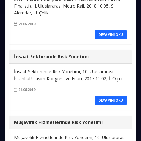
Finalisti), II. Uluslararası Metro Rail, 2018.10.05, S.
Alemdar, U. Çelik
21.06.2019
DEVAMINI OKU
İnsaat Sektoründe Risk Yonetimi
İnsaat Sektoründe Risk Yonetimi, 10. Uluslararası
İstanbul Ulaşım Kongresi ve Fuarı, 2017.11.02, İ. Ölçer
21.06.2019
DEVAMINI OKU
Müşavirlik Hizmetlerinde Risk Yönetimi
Müşavirlik Hizmetlerinde Risk Yönetimi, 10. Uluslararası