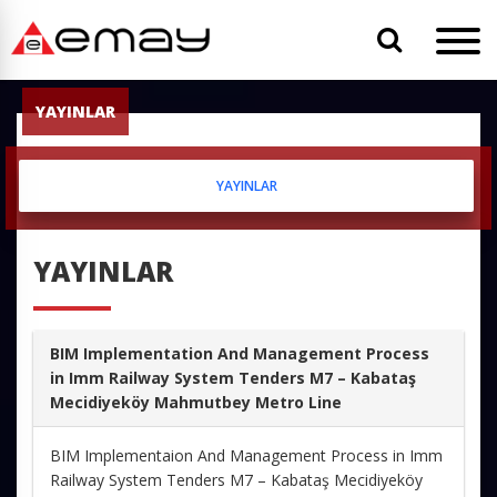
YAYINLAR
YAYINLAR
YAYINLAR
BIM Implementation And Management Process
in Imm Railway System Tenders M7 – Kabataş
Mecidiyeköy Mahmutbey Metro Line
BIM Implementaion And Management Process in Imm
Railway System Tenders M7 – Kabataş Mecidiyeköy