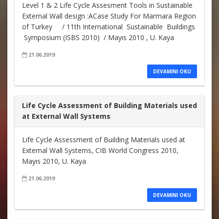
Level 1 & 2 Life Cycle Assesment Tools in Sustainable
External Wall design :ACase Study For Marmara Region
of Turkey / 11th International Sustainable Buildings
Symposium (ISBS 2010) / Mayıs 2010 , U. Kaya
21.06.2019
DEVAMINI OKU
Life Cycle Assessment of Building Materials used
at External Wall Systems
Life Cycle Assessment of Building Materials used at
External Wall Systems, CIB World Congress 2010,
Mayıs 2010, U. Kaya
21.06.2019
DEVAMINI OKU