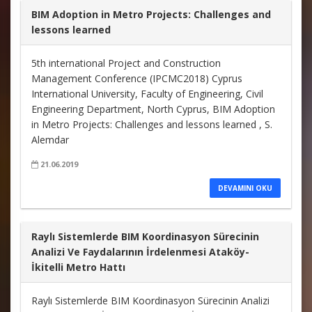
BIM Adoption in Metro Projects: Challenges and
lessons learned
5th international Project and Construction
Management Conference (IPCMC2018) Cyprus
International University, Faculty of Engineering, Civil
Engineering Department, North Cyprus, BIM Adoption
in Metro Projects: Challenges and lessons learned , S.
Alemdar
21.06.2019
DEVAMINI OKU
Raylı Sistemlerde BIM Koordinasyon Sürecinin
Analizi Ve Faydalarının İrdelenmesi Ataköy-
İkitelli Metro Hattı
Raylı Sistemlerde BIM Koordinasyon Sürecinin Analizi