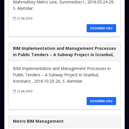
Mahmutbey Metro Line, Euromedsec1, 2016.05.24-29,
S. Alemdar
21.06.2019
DEVAMINI OKU
BIM Implementation and Management Processes
in Public Tenders – A Subway Project in İstanbul,
BIM Implementation and Management Processes in
Public Tenders – A Subway Project in İstanbul,
Konstanz , 2016.10.25-26, S. Alemdar
21.06.2019
DEVAMINI OKU
Metro BIM Management