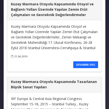
Kuzey Marmara Otoyolu Kapsamında Otoyol ve
Bağlantı Yolları Üzerinde Yapılan Zemin Etüt
Çalışmaları ve Geoteknik Değerlendirmeler
Kuzey Marmara Otoyolu Kapsamında Otoyol ve
Bağlantı Yolları Üzerinde Yapılan Zemin Etüt Çalışmaları
ve Geoteknik Değerlendirmeler, Zemin Mekaniği ve
Geoteknik Mühendisliği 17. Ulusal Konferansı, 26‐28
Eylül 2018 İstanbul Üniversitesi‐Cerrahpaşa & İstanbul
21.06.2019
DEVAMINI OKU
Kuzey Marmara Otoyolu Kapsamında Tasarlanan
Büyük Sanat Yapıları
IRF Europe & Central Asia Regional Congress
September 15-18, 2015 – İstanbul Turkey , Kuzey