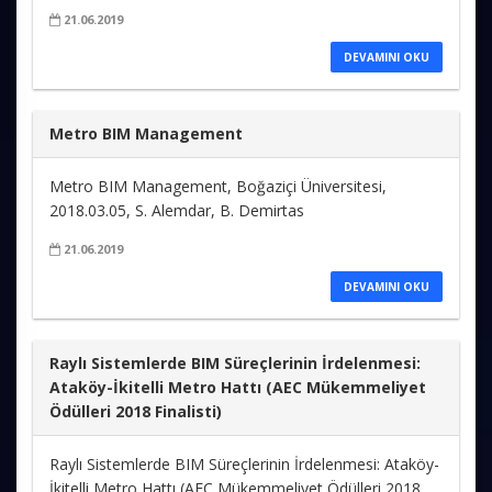
21.06.2019
DEVAMINI OKU
Metro BIM Management
Metro BIM Management, Boğaziçi Üniversitesi,
2018.03.05, S. Alemdar, B. Demirtas
21.06.2019
DEVAMINI OKU
Raylı Sistemlerde BIM Süreçlerinin İrdelenmesi:
Ataköy-İkitelli Metro Hattı (AEC Mükemmeliyet
Ödülleri 2018 Finalisti)
Raylı Sistemlerde BIM Süreçlerinin İrdelenmesi: Ataköy-
İkitelli Metro Hattı (AEC Mükemmeliyet Ödülleri 2018